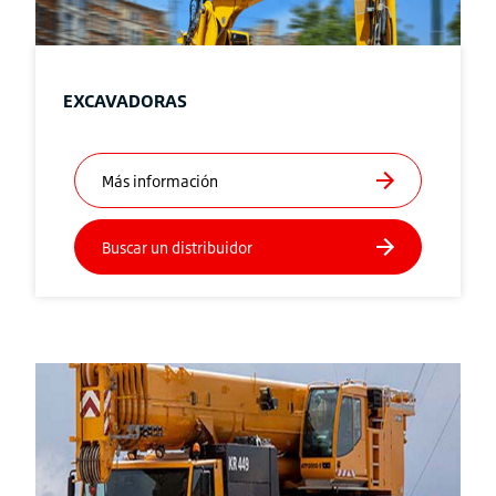
EXCAVADORAS