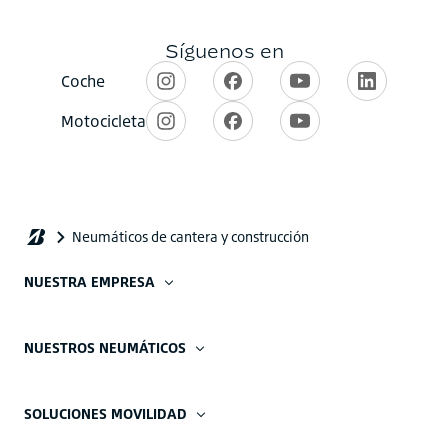
NUESTRA EMPRESA
NUESTROS NEUMÁTICOS
SOLUCIONES MOVILIDAD