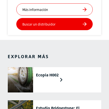
EXPLORAR MÁS
Ecopia H002
Estudio Bridgestone: El