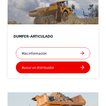
DUMPER-ARTICULADO