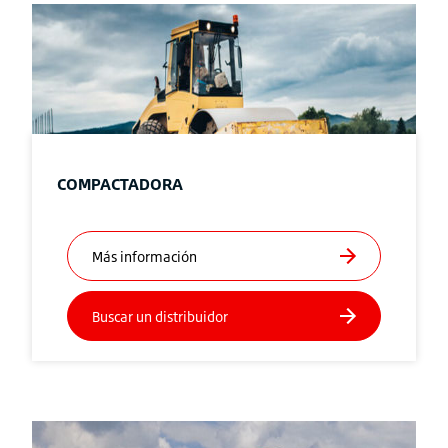
COMPACTADORA