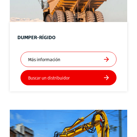
DUMPER-RÍGIDO