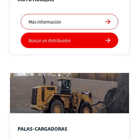
PALAS-CARGADORAS