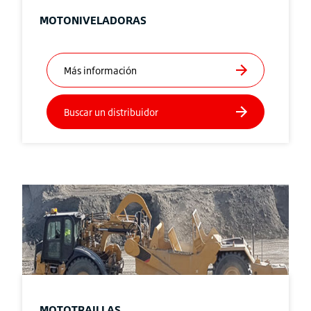
MOTONIVELADORAS
MOTOTRAILLAS