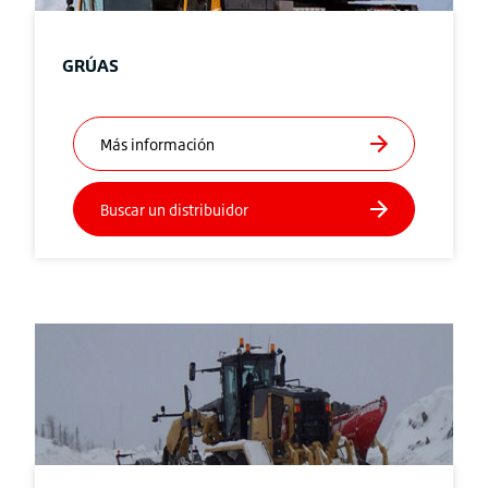
GRÚAS